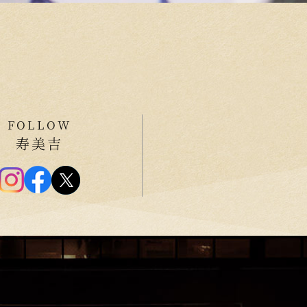
FOLLOW
寿美吉