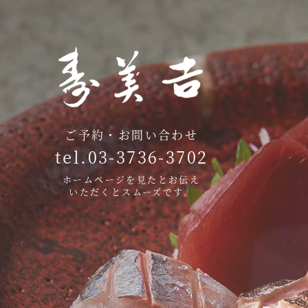
ご予約・お問い合わせ
tel.03-3736-3702
ホームページを見たとお伝え
いただくとスムーズです。