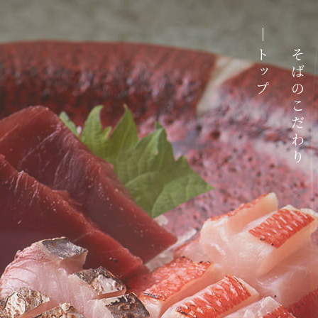
トップ
そばのこだわり