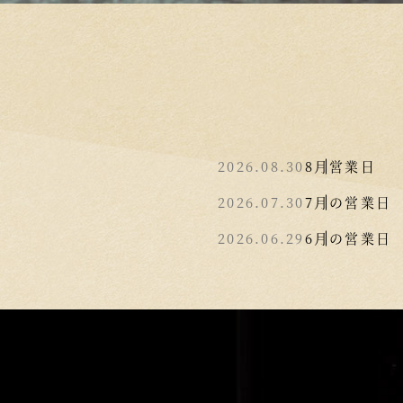
2026.08.30
8月営業日
2026.07.30
7月の営業日
2026.06.29
6月の営業日